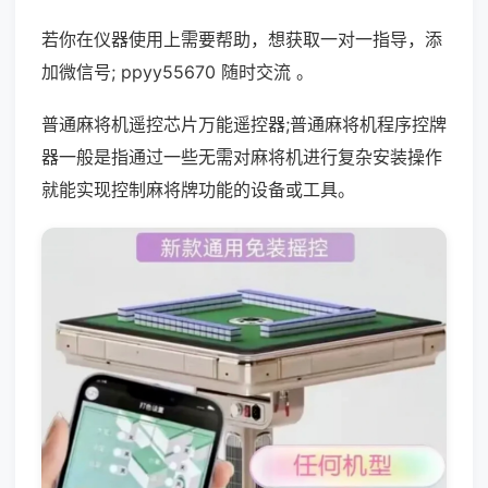
若你在仪器使用上需要帮助，想获取一对一指导，添
加微信号; ppyy55670 随时交流 。
普通麻将机遥控芯片万能遥控器;普通麻将机程序控牌
器一般是指通过一些无需对麻将机进行复杂安装操作
就能实现控制麻将牌功能的设备或工具。