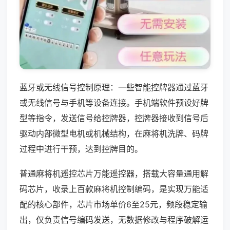
蓝牙或无线信号控制原理：一些智能控牌器通过蓝牙
或无线信号与手机等设备连接。手机端软件预设好牌
型等指令，发送信号给控牌器，控牌器接收到信号后
驱动内部微型电机或机械结构，在麻将机洗牌、码牌
过程中进行干预，达到控牌目的。
普通麻将机遥控芯片万能遥控器，搭载大容量通用解
码芯片，收录上百款麻将机控制编码，是实现万能适
配的核心部件，芯片市场单价6至25元，频段稳定输
出，仅负责信号编码发送，无数据修改与程序破解运