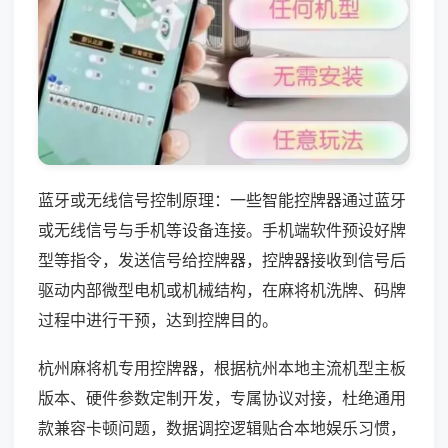
蓝牙或无线信号控制原理：一些智能控牌器通过蓝牙
或无线信号与手机等设备连接。手机端软件预设好牌
型等指令，发送信号给控牌器，控牌器接收到信号后
驱动内部微型电机或机械结构，在麻将机洗牌、码牌
过程中进行干预，达到控牌目的。
杭州麻将机专用控牌器，根据杭州本地主流机型主板
版本、硬件参数定制开发，专属协议对接，杜绝通用
款兼容卡顿问题，数据调控逻辑贴合本地娱乐习惯，