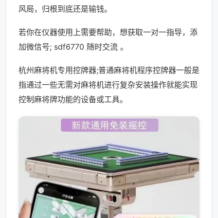
风局，归根到底还是输钱。
若你在仪器使用上需要帮助，想获取一对一指导，添
加微信号; sdf6770 随时交流 。
杭州麻将机专用控牌器;普通麻将机程序控牌器一般是
指通过一些无需对麻将机进行复杂安装操作就能实现
控制麻将牌功能的设备或工具。