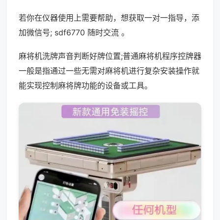
若你在仪器使用上需要帮助，想获取一对一指导，添
加微信号; sdf6770 随时交流 。
麻将机洗牌声音判断好牌位置;普通麻将机程序控牌器
一般是指通过一些无需对麻将机进行复杂安装操作就
能实现控制麻将牌功能的设备或工具。