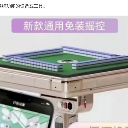
将牌功能的设备或工具。