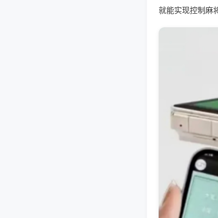
就能实现控制麻