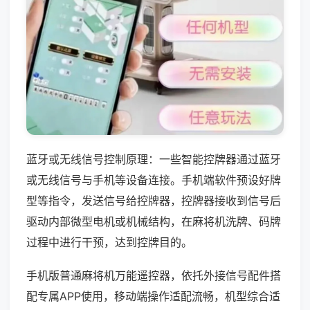
蓝牙或无线信号控制原理：一些智能控牌器通过蓝牙
或无线信号与手机等设备连接。手机端软件预设好牌
型等指令，发送信号给控牌器，控牌器接收到信号后
驱动内部微型电机或机械结构，在麻将机洗牌、码牌
过程中进行干预，达到控牌目的。
手机版普通麻将机万能遥控器，依托外接信号配件搭
配专属APP使用，移动端操作适配流畅，机型综合适