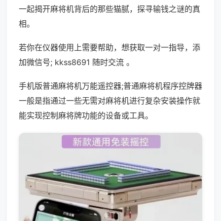
一起揭开麻将机背后的那些猫腻，探寻输钱之谜的真
相。
若你在仪器使用上需要帮助，想获取一对一指导，添
加微信号; kkss8691 随时交流 。
手机版普通麻将机万能遥控器;普通麻将机程序控牌器
一般是指通过一些无需对麻将机进行复杂安装操作就
能实现控制麻将牌功能的设备或工具。