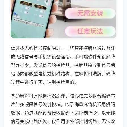
蓝牙或无线信号控制原理：一些智能控牌器通过蓝牙
或无线信号与手机等设备连接。手机端软件预设好牌
型等指令，发送信号给控牌器，控牌器接收到信号后
驱动内部微型电机或机械结构，在麻将机洗牌、码牌
过程中进行干预，达到控牌目的。
普通麻将机万能遥控器原理，核心依靠多组合编码芯
片与多频段信号发射模块，收录海量麻将机通用解码
数据，通过匹配设备接收编码下达控制指令，以无线
信号完成电路触发，仅作用于外部控制线路，无法改