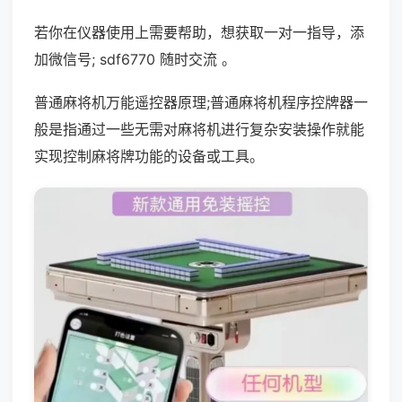
若你在仪器使用上需要帮助，想获取一对一指导，添
加微信号; sdf6770 随时交流 。
普通麻将机万能遥控器原理;普通麻将机程序控牌器一
般是指通过一些无需对麻将机进行复杂安装操作就能
实现控制麻将牌功能的设备或工具。