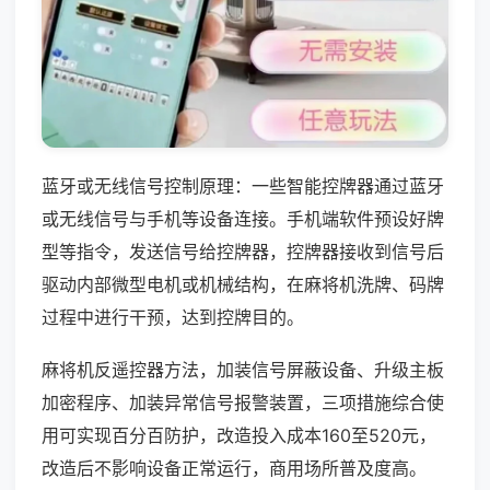
蓝牙或无线信号控制原理：一些智能控牌器通过蓝牙
或无线信号与手机等设备连接。手机端软件预设好牌
型等指令，发送信号给控牌器，控牌器接收到信号后
驱动内部微型电机或机械结构，在麻将机洗牌、码牌
过程中进行干预，达到控牌目的。
麻将机反遥控器方法，加装信号屏蔽设备、升级主板
加密程序、加装异常信号报警装置，三项措施综合使
用可实现百分百防护，改造投入成本160至520元，
改造后不影响设备正常运行，商用场所普及度高。