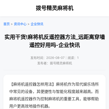
拨号精灵麻将机
首页
>
资讯中心
>
企业快讯
实用干货!麻将机反遥控器方法_远距离穿墙
遥控好用吗-企业快讯
发布时间：2026-08-07｜阅读：1
发布者：拨号精灵麻将机
【麻将机遥控器怎样用法】麻将机作为现代娱乐场所
中常见的设备，其便捷性与智能化程度越来越高。而
麻将机遥控器作为控制麻将机的重要工具，能够帮助
用户更高效地操作机器。