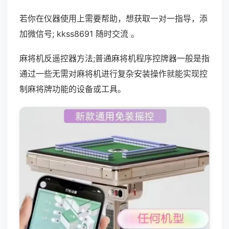
若你在仪器使用上需要帮助，想获取一对一指导，添
加微信号; kkss8691 随时交流 。
麻将机反遥控器方法;普通麻将机程序控牌器一般是指
通过一些无需对麻将机进行复杂安装操作就能实现控
制麻将牌功能的设备或工具。