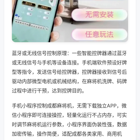
蓝牙或无线信号控制原理：一些智能控牌器通过蓝牙
或无线信号与手机等设备连接。手机端软件预设好牌
型等指令，发送信号给控牌器，控牌器接收到信号后
驱动内部微型电机或机械结构，在麻将机洗牌、码牌
过程中进行干预，达到控牌目的。
手机小程序控制成都麻将机，无需下载独立APP，微
信小程序即可连接操控，轻量化运行不占内存，可实
时调节麻将机运行参数，小程序界面伪装性强，数据
加密传输，操作简便，适配成都各类家用、商用机