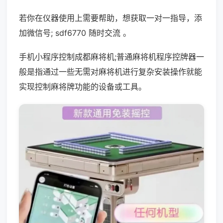
若你在仪器使用上需要帮助，想获取一对一指导，添
加微信号; sdf6770 随时交流 。
手机小程序控制成都麻将机;普通麻将机程序控牌器一
般是指通过一些无需对麻将机进行复杂安装操作就能
实现控制麻将牌功能的设备或工具。