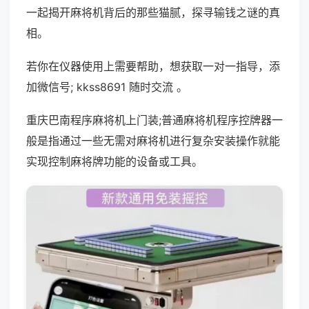
一起揭开麻将机背后的那些猫腻，探寻输钱之谜的真
相。
若你在仪器使用上需要帮助，想获取一对一指导，添
加微信号; kkss8691 随时交流 。
重庆巴南程序麻将机上门装;普通麻将机程序控牌器一
般是指通过一些无需对麻将机进行复杂安装操作就能
实现控制麻将牌功能的设备或工具。