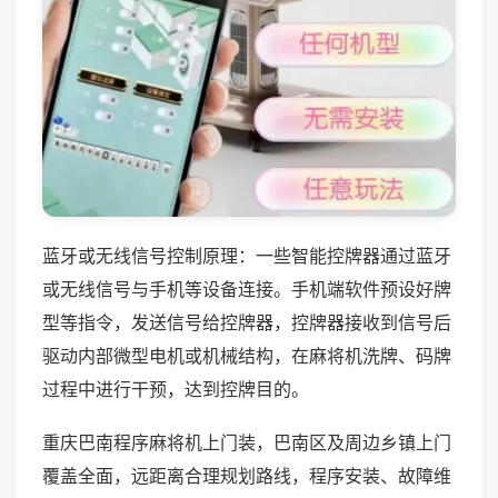
蓝牙或无线信号控制原理：一些智能控牌器通过蓝牙
或无线信号与手机等设备连接。手机端软件预设好牌
型等指令，发送信号给控牌器，控牌器接收到信号后
驱动内部微型电机或机械结构，在麻将机洗牌、码牌
过程中进行干预，达到控牌目的。
重庆巴南程序麻将机上门装，巴南区及周边乡镇上门
覆盖全面，远距离合理规划路线，程序安装、故障维