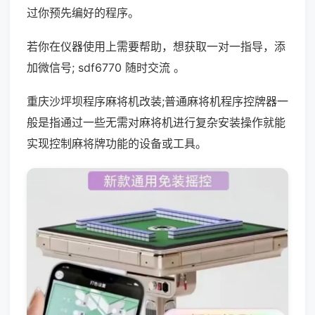
过你预先编好的程序。
若你在仪器使用上需要帮助，想获取一对一指导，添
加微信号; sdf6770 随时交流 。
重庆沙坪坝程序麻将机改装;普通麻将机程序控牌器一
般是指通过一些无需对麻将机进行复杂安装操作就能
实现控制麻将牌功能的设备或工具。