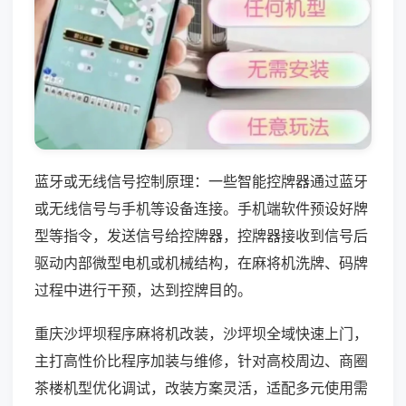
蓝牙或无线信号控制原理：一些智能控牌器通过蓝牙
或无线信号与手机等设备连接。手机端软件预设好牌
型等指令，发送信号给控牌器，控牌器接收到信号后
驱动内部微型电机或机械结构，在麻将机洗牌、码牌
过程中进行干预，达到控牌目的。
重庆沙坪坝程序麻将机改装，沙坪坝全域快速上门，
主打高性价比程序加装与维修，针对高校周边、商圈
茶楼机型优化调试，改装方案灵活，适配多元使用需