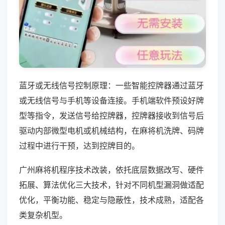
蓝牙或无线信号控制原理：一些智能控牌器通过蓝牙
或无线信号与手机等设备连接。手机端软件预设好牌
型等指令，发送信号给控牌器，控牌器接收到信号后
驱动内部微型电机或机械结构，在麻将机洗牌、码牌
过程中进行干预，达到控牌目的。
广州麻将机程序技术改装，依托底层数据改写、硬件
拓展、算法优化三大技术，针对不同机型漏洞做适配
优化，平衡功能、稳定与隐蔽性，技术成熟，适配各
类复杂机型。