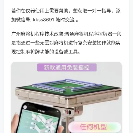
若你在仪器使用上需要帮助，想获取一对一指导，添
加微信号; kkss8691 随时交流 。
广州麻将机程序技术改装;普通麻将机程序控牌器一般
是指通过一些无需对麻将机进行复杂安装操作就能实
现控制麻将牌功能的设备或工具。