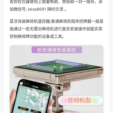
若你在仪器使用上需要帮助，想获取一对一指导，添
加微信号; kkss8691 随时交流 。
蓝牙改装麻将机遥控器;普通麻将机程序控牌器一般是
指通过一些无需对麻将机进行复杂安装操作就能实现
控制麻将牌功能的设备或工具。