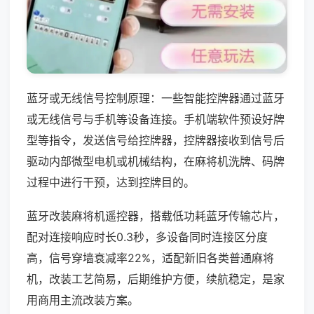
蓝牙或无线信号控制原理：一些智能控牌器通过蓝牙
或无线信号与手机等设备连接。手机端软件预设好牌
型等指令，发送信号给控牌器，控牌器接收到信号后
驱动内部微型电机或机械结构，在麻将机洗牌、码牌
过程中进行干预，达到控牌目的。
蓝牙改装麻将机遥控器，搭载低功耗蓝牙传输芯片，
配对连接响应时长0.3秒，多设备同时连接区分度
高，信号穿墙衰减率22%，适配新旧各类普通麻将
机，改装工艺简易，后期维护方便，续航稳定，是家
用商用主流改装方案。