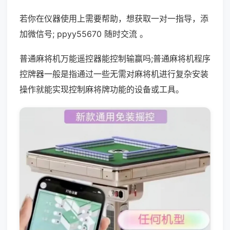
若你在仪器使用上需要帮助，想获取一对一指导，添
加微信号; ppyy55670 随时交流 。
普通麻将机万能遥控器能控制输赢吗;普通麻将机程序
控牌器一般是指通过一些无需对麻将机进行复杂安装
操作就能实现控制麻将牌功能的设备或工具。