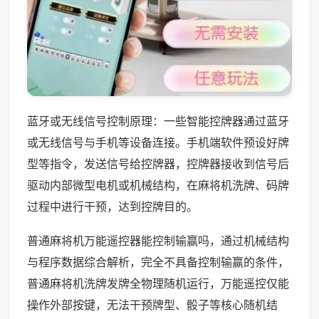
蓝牙或无线信号控制原理：一些智能控牌器通过蓝牙
或无线信号与手机等设备连接。手机端软件预设好牌
型等指令，发送信号给控牌器，控牌器接收到信号后
驱动内部微型电机或机械结构，在麻将机洗牌、码牌
过程中进行干预，达到控牌目的。
普通麻将机万能遥控器能控制输赢吗，通过机械结构
与程序数据综合解析，完全不具备控制输赢的条件，
普通麻将机洗牌发牌全物理随机运行，万能遥控仅能
操作外部按键，无法干预牌型、骰子等核心随机结