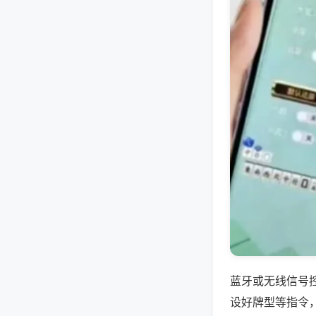
蓝牙或无线信号
设好牌型等指令