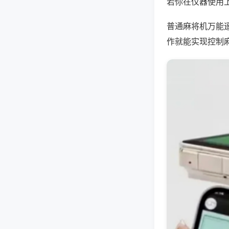
若你在仪器使用上
普通麻将机万能
作就能实现控制