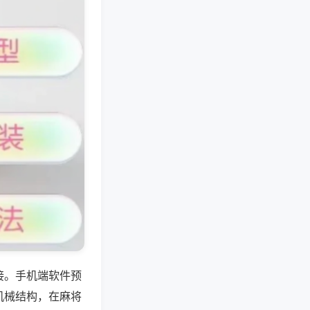
接。手机端软件预
机械结构，在麻将