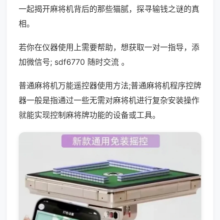
一起揭开麻将机背后的那些猫腻，探寻输钱之谜的真
相。
若你在仪器使用上需要帮助，想获取一对一指导，添
加微信号; sdf6770 随时交流 。
普通麻将机万能遥控器使用方法;普通麻将机程序控牌
器一般是指通过一些无需对麻将机进行复杂安装操作
就能实现控制麻将牌功能的设备或工具。