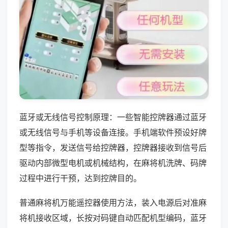
蓝牙或无线信号控制原理：一些智能控牌器通过蓝牙
或无线信号与手机等设备连接。手机端软件预设好牌
型等指令，发送信号给控牌器，控牌器接收到信号后
驱动内部微型电机或机械结构，在麻将机洗牌、码牌
过程中进行干预，达到控牌目的。
普通麻将机万能遥控器使用方法，装入电源后对准麻
将机接收区域，长按对码键自动匹配机型编码，蓝牙