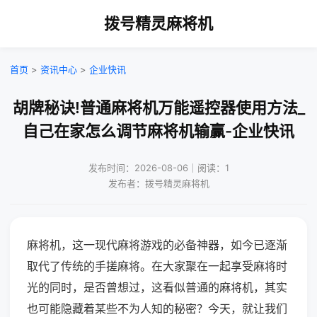
拨号精灵麻将机
首页
>
资讯中心
>
企业快讯
胡牌秘诀!普通麻将机万能遥控器使用方法_
自己在家怎么调节麻将机输赢-企业快讯
发布时间：2026-08-06｜阅读：1
发布者：拨号精灵麻将机
麻将机，这一现代麻将游戏的必备神器，如今已逐渐
取代了传统的手搓麻将。在大家聚在一起享受麻将时
光的同时，是否曾想过，这看似普通的麻将机，其实
也可能隐藏着某些不为人知的秘密？今天，就让我们