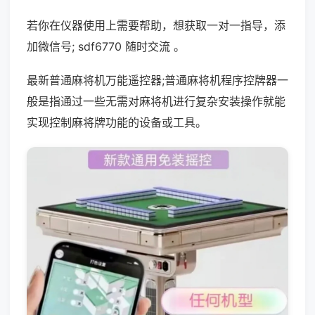
若你在仪器使用上需要帮助，想获取一对一指导，添
加微信号; sdf6770 随时交流 。
最新普通麻将机万能遥控器;普通麻将机程序控牌器一
般是指通过一些无需对麻将机进行复杂安装操作就能
实现控制麻将牌功能的设备或工具。