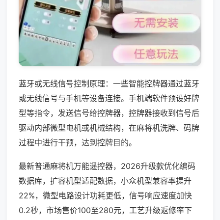
蓝牙或无线信号控制原理：一些智能控牌器通过蓝牙
或无线信号与手机等设备连接。手机端软件预设好牌
型等指令，发送信号给控牌器，控牌器接收到信号后
驱动内部微型电机或机械结构，在麻将机洗牌、码牌
过程中进行干预，达到控牌目的。
最新普通麻将机万能遥控器，2026升级款优化编码
数据库，扩容机型适配数据，小众机型兼容率提升
22%，微型电路设计功耗更低，信号响应速度加快
0.2秒，市场售价100至280元，工艺升级返修率下