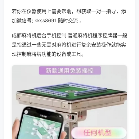
若你在仪器使用上需要帮助，想获取一对一指导，添
加微信号; kkss8691 随时交流 。
成都麻将机后台手机控制;普通麻将机程序控牌器一般
是指通过一些无需对麻将机进行复杂安装操作就能实
现控制麻将牌功能的设备或工具。