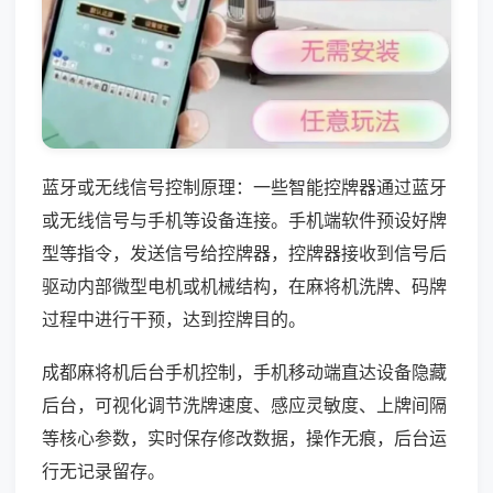
蓝牙或无线信号控制原理：一些智能控牌器通过蓝牙
或无线信号与手机等设备连接。手机端软件预设好牌
型等指令，发送信号给控牌器，控牌器接收到信号后
驱动内部微型电机或机械结构，在麻将机洗牌、码牌
过程中进行干预，达到控牌目的。
成都麻将机后台手机控制，手机移动端直达设备隐藏
后台，可视化调节洗牌速度、感应灵敏度、上牌间隔
等核心参数，实时保存修改数据，操作无痕，后台运
行无记录留存。