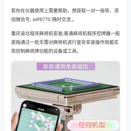
若你在仪器使用上需要帮助，想获取一对一指导，添
加微信号; sdf6770 随时交流 。
重庆渝北程序麻将机安装;普通麻将机程序控牌器一般
是指通过一些无需对麻将机进行复杂安装操作就能实
现控制麻将牌功能的设备或工具。