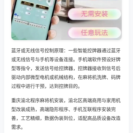
蓝牙或无线信号控制原理：一些智能控牌器通过蓝牙
或无线信号与手机等设备连接。手机端软件预设好牌
型等指令，发送信号给控牌器，控牌器接收到信号后
驱动内部微型电机或机械结构，在麻将机洗牌、码牌
过程中进行干预，达到控牌目的。
重庆渝北程序麻将机安装，渝北区高端商用与家用机
型改装成熟，高端隐形程序、手机互联程序安装完
善，工艺精细，数据伪装到位，适配高品质设备改造
需求。