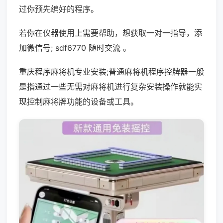
过你预先编好的程序。
若你在仪器使用上需要帮助，想获取一对一指导，添
加微信号; sdf6770 随时交流 。
重庆程序麻将机专业安装;普通麻将机程序控牌器一般
是指通过一些无需对麻将机进行复杂安装操作就能实
现控制麻将牌功能的设备或工具。