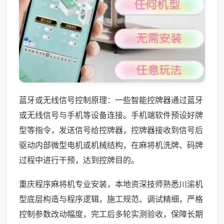
蓝牙或无线信号控制原理：一些智能控牌器通过蓝牙
或无线信号与手机等设备连接。手机端软件预设好牌
型等指令，发送信号给控牌器，控牌器接收到信号后
驱动内部微型电机或机械结构，在麻将机洗牌、码牌
过程中进行干预，达到控牌目的。
重庆程序麻将机专业安装，本地资深技师熟悉川渝机
型底层构造与程序逻辑，施工规范、调试精细，严格
控制参数改动幅度，完工后多轮实测验收，保障长期