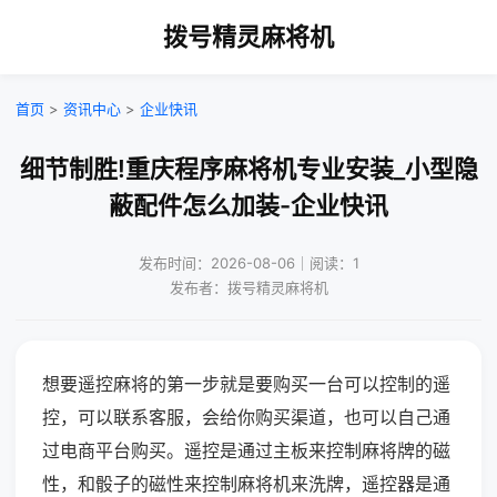
拨号精灵麻将机
首页
>
资讯中心
>
企业快讯
细节制胜!重庆程序麻将机专业安装_小型隐
蔽配件怎么加装-企业快讯
发布时间：2026-08-06｜阅读：1
发布者：拨号精灵麻将机
想要遥控麻将的第一步就是要购买一台可以控制的遥
控，可以联系客服，会给你购买渠道，也可以自己通
过电商平台购买。遥控是通过主板来控制麻将牌的磁
性，和骰子的磁性来控制麻将机来洗牌，遥控器是通