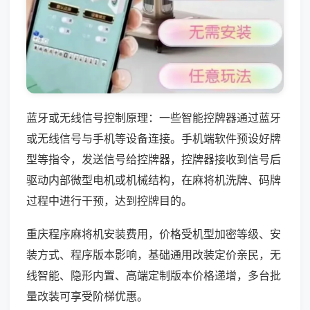
蓝牙或无线信号控制原理：一些智能控牌器通过蓝牙
或无线信号与手机等设备连接。手机端软件预设好牌
型等指令，发送信号给控牌器，控牌器接收到信号后
驱动内部微型电机或机械结构，在麻将机洗牌、码牌
过程中进行干预，达到控牌目的。
重庆程序麻将机安装费用，价格受机型加密等级、安
装方式、程序版本影响，基础通用改装定价亲民，无
线智能、隐形内置、高端定制版本价格递增，多台批
量改装可享受阶梯优惠。