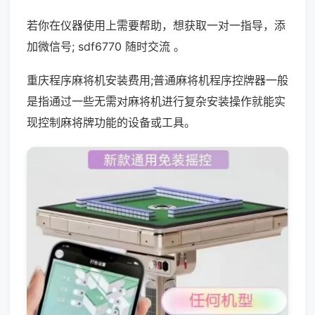
若你在仪器使用上需要帮助，想获取一对一指导，添
加微信号; sdf6770 随时交流 。
重庆程序麻将机安装费用;普通麻将机程序控牌器一般
是指通过一些无需对麻将机进行复杂安装操作就能实
现控制麻将牌功能的设备或工具。