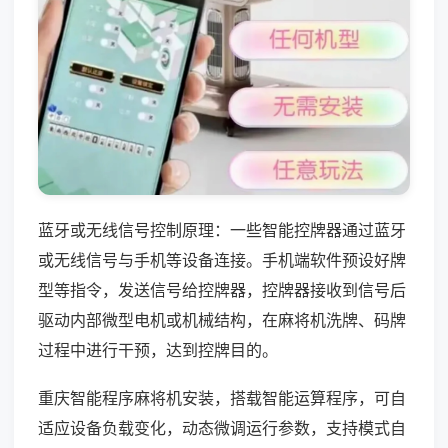
蓝牙或无线信号控制原理：一些智能控牌器通过蓝牙
或无线信号与手机等设备连接。手机端软件预设好牌
型等指令，发送信号给控牌器，控牌器接收到信号后
驱动内部微型电机或机械结构，在麻将机洗牌、码牌
过程中进行干预，达到控牌目的。
重庆智能程序麻将机安装，搭载智能运算程序，可自
适应设备负载变化，动态微调运行参数，支持模式自