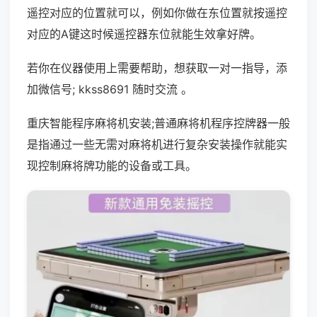
遥控对应的位置就可以，例如你做在东位置就按遥控
对应的A键这时候遥控器东位就能生效拿好牌。
若你在仪器使用上需要帮助，想获取一对一指导，添
加微信号; kkss8691 随时交流 。
重庆智能程序麻将机安装;普通麻将机程序控牌器一般
是指通过一些无需对麻将机进行复杂安装操作就能实
现控制麻将牌功能的设备或工具。