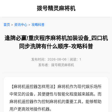
拨号精灵麻将机
首页
>
资讯中心
>
攻略科普
逢牌必赢!重庆程序麻将机加装设备_四口机
同步洗牌有什么顺序-攻略科普
发布时间：2026-08-06｜阅读：1
发布者：拨号精灵麻将机
【麻将机遥控器怎样用法】麻将机作为现代娱乐场所
中常见的设备，其便捷性与智能化程度越来越高。而
麻将机遥控器作为控制麻将机的重要工具，能够帮助
用户更高效地操作机器。