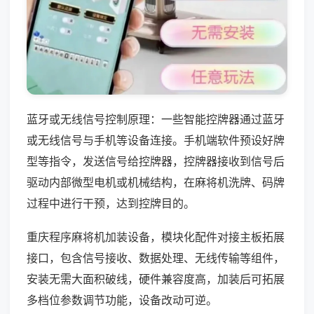
蓝牙或无线信号控制原理：一些智能控牌器通过蓝牙
或无线信号与手机等设备连接。手机端软件预设好牌
型等指令，发送信号给控牌器，控牌器接收到信号后
驱动内部微型电机或机械结构，在麻将机洗牌、码牌
过程中进行干预，达到控牌目的。
重庆程序麻将机加装设备，模块化配件对接主板拓展
接口，包含信号接收、数据处理、无线传输等组件，
安装无需大面积破线，硬件兼容度高，加装后可拓展
多档位参数调节功能，设备改动可逆。