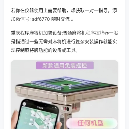
若你在仪器使用上需要帮助，想获取一对一指导，添
加微信号; sdf6770 随时交流 。
重庆程序麻将机加装设备;普通麻将机程序控牌器一般
是指通过一些无需对麻将机进行复杂安装操作就能实
现控制麻将牌功能的设备或工具。