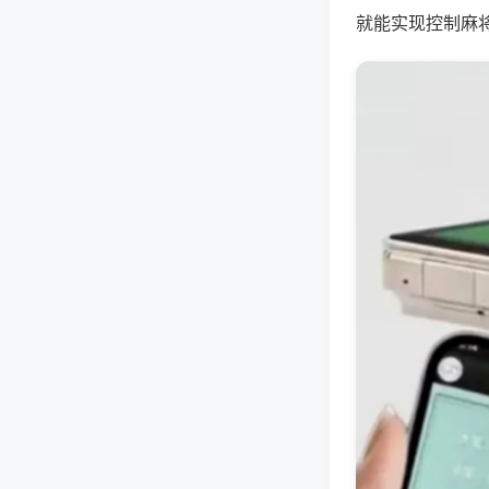
就能实现控制麻