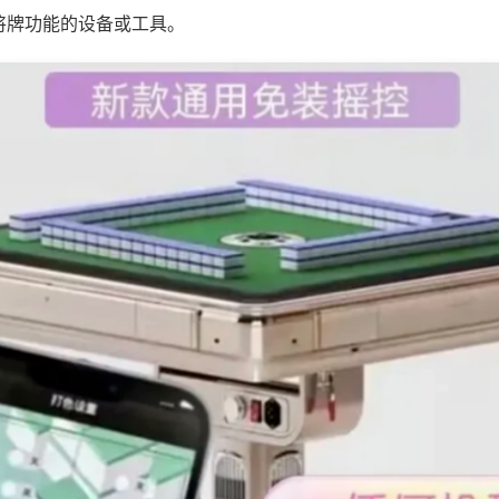
将牌功能的设备或工具。