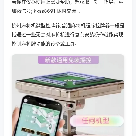
若你在仪器使用上需要帮助，想获取一对一指导，添
加微信号; kkss8691 随时交流 。
杭州麻将机微型控牌器;普通麻将机程序控牌器一般是
指通过一些无需对麻将机进行复杂安装操作就能实现
控制麻将牌功能的设备或工具。