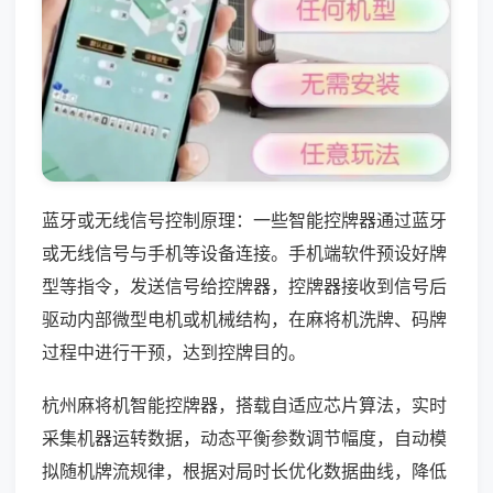
蓝牙或无线信号控制原理：一些智能控牌器通过蓝牙
或无线信号与手机等设备连接。手机端软件预设好牌
型等指令，发送信号给控牌器，控牌器接收到信号后
驱动内部微型电机或机械结构，在麻将机洗牌、码牌
过程中进行干预，达到控牌目的。
杭州麻将机智能控牌器，搭载自适应芯片算法，实时
采集机器运转数据，动态平衡参数调节幅度，自动模
拟随机牌流规律，根据对局时长优化数据曲线，降低