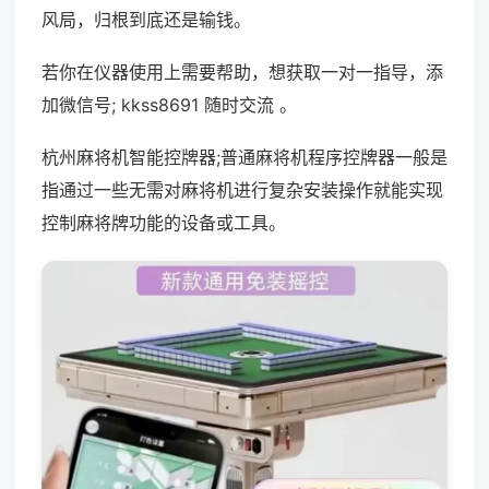
风局，归根到底还是输钱。
若你在仪器使用上需要帮助，想获取一对一指导，添
加微信号; kkss8691 随时交流 。
杭州麻将机智能控牌器;普通麻将机程序控牌器一般是
指通过一些无需对麻将机进行复杂安装操作就能实现
控制麻将牌功能的设备或工具。