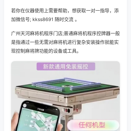
若你在仪器使用上需要帮助，想获取一对一指导，添
加微信号; kkss8691 随时交流 。
广州天河麻将机程序门店;普通麻将机程序控牌器一般
是指通过一些无需对麻将机进行复杂安装操作就能实
现控制麻将牌功能的设备或工具。