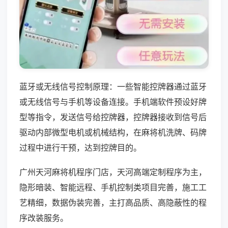
蓝牙或无线信号控制原理：一些智能控牌器通过蓝牙
或无线信号与手机等设备连接。手机端软件预设好牌
型等指令，发送信号给控牌器，控牌器接收到信号后
驱动内部微型电机或机械结构，在麻将机洗牌、码牌
过程中进行干预，达到控牌目的。
广州天河麻将机程序门店，天河高端定制程序为主，
隐形暗装、智能远程、手机控制类项目完善，施工工
艺精细，数据伪装完善，主打高品质、高隐蔽性的程
序改装服务。