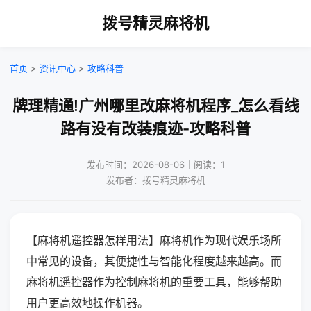
拨号精灵麻将机
首页
>
资讯中心
>
攻略科普
牌理精通!广州哪里改麻将机程序_怎么看线
路有没有改装痕迹-攻略科普
发布时间：2026-08-06｜阅读：1
发布者：拨号精灵麻将机
【麻将机遥控器怎样用法】麻将机作为现代娱乐场所
中常见的设备，其便捷性与智能化程度越来越高。而
麻将机遥控器作为控制麻将机的重要工具，能够帮助
用户更高效地操作机器。