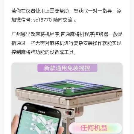
若你在仪器使用上需要帮助，想获取一对一指导，添
加微信号; sdf6770 随时交流 。
广州哪里改麻将机程序;普通麻将机程序控牌器一般是
指通过一些无需对麻将机进行复杂安装操作就能实现
控制麻将牌功能的设备或工具。