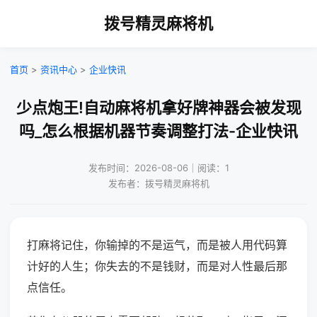
拨号精灵麻将机
首页
>
资讯中心
>
企业快讯
少点炮王!自动麻将机拿好牌神器会被发现
吗_怎么根据机器节奏调整打法-企业快讯
发布时间：2026-08-06｜阅读：1
发布者：拨号精灵麻将机
打麻将记住，你输掉的不是运气，而是被人用代码算
计好的人生；你失去的不是钱财，而是对人性最后那
点信任。