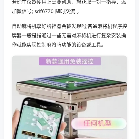
若你在仪器使用上需要帮助，想获取一对一指导，添
加微信号; sdf6770 随时交流 。
自动麻将机拿好牌神器会被发现吗;普通麻将机程序控
牌器一般是指通过一些无需对麻将机进行复杂安装操
作就能实现控制麻将牌功能的设备或工具。