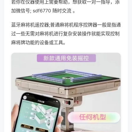
若你在仪器使用上需要帮助，想获取一对一指导，添
加微信号; sdf6770 随时交流 。
蓝牙麻将机遥控器;普通麻将机程序控牌器一般是指通
过一些无需对麻将机进行复杂安装操作就能实现控制
麻将牌功能的设备或工具。