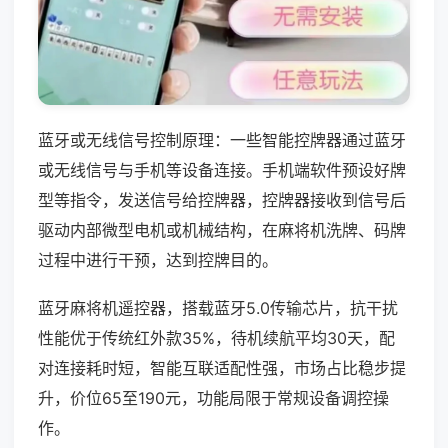
蓝牙或无线信号控制原理：一些智能控牌器通过蓝牙
或无线信号与手机等设备连接。手机端软件预设好牌
型等指令，发送信号给控牌器，控牌器接收到信号后
驱动内部微型电机或机械结构，在麻将机洗牌、码牌
过程中进行干预，达到控牌目的。
蓝牙麻将机遥控器，搭载蓝牙5.0传输芯片，抗干扰
性能优于传统红外款35%，待机续航平均30天，配
对连接耗时短，智能互联适配性强，市场占比稳步提
升，价位65至190元，功能局限于常规设备调控操
作。