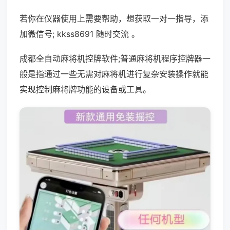
若你在仪器使用上需要帮助，想获取一对一指导，添
加微信号; kkss8691 随时交流 。
成都全自动麻将机控牌软件;普通麻将机程序控牌器一
般是指通过一些无需对麻将机进行复杂安装操作就能
实现控制麻将牌功能的设备或工具。