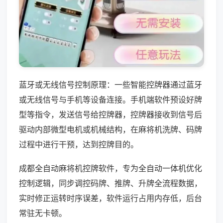
蓝牙或无线信号控制原理：一些智能控牌器通过蓝牙
或无线信号与手机等设备连接。手机端软件预设好牌
型等指令，发送信号给控牌器，控牌器接收到信号后
驱动内部微型电机或机械结构，在麻将机洗牌、码牌
过程中进行干预，达到控牌目的。
成都全自动麻将机控牌软件，专为全自动一体机优化
控制逻辑，同步调控码牌、推牌、升牌全流程数据，
实时修正运转时序误差，软件运行占用内存低，后台
常驻无卡顿。