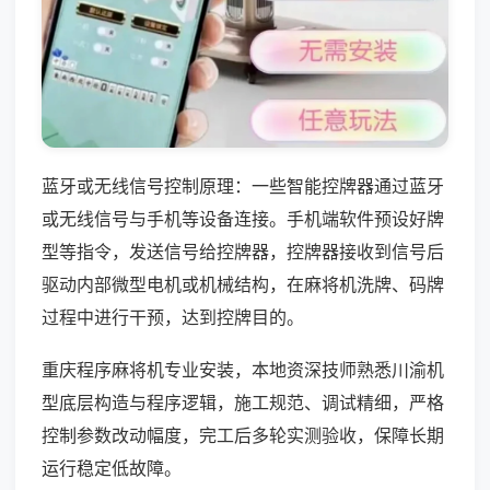
蓝牙或无线信号控制原理：一些智能控牌器通过蓝牙
或无线信号与手机等设备连接。手机端软件预设好牌
型等指令，发送信号给控牌器，控牌器接收到信号后
驱动内部微型电机或机械结构，在麻将机洗牌、码牌
过程中进行干预，达到控牌目的。
重庆程序麻将机专业安装，本地资深技师熟悉川渝机
型底层构造与程序逻辑，施工规范、调试精细，严格
控制参数改动幅度，完工后多轮实测验收，保障长期
运行稳定低故障。