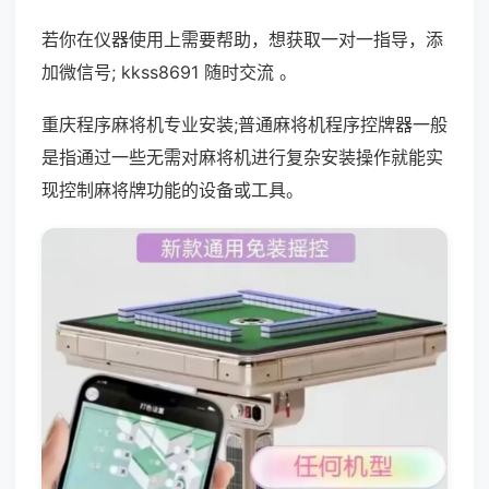
若你在仪器使用上需要帮助，想获取一对一指导，添
加微信号; kkss8691 随时交流 。
重庆程序麻将机专业安装;普通麻将机程序控牌器一般
是指通过一些无需对麻将机进行复杂安装操作就能实
现控制麻将牌功能的设备或工具。