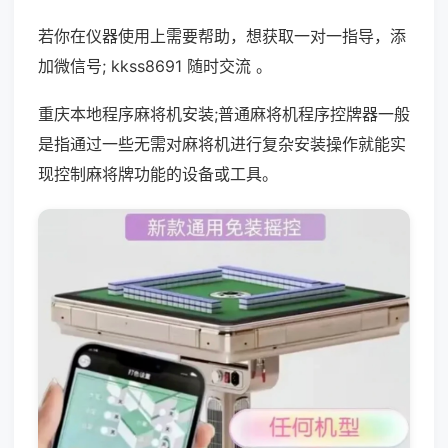
若你在仪器使用上需要帮助，想获取一对一指导，添
加微信号; kkss8691 随时交流 。
重庆本地程序麻将机安装;普通麻将机程序控牌器一般
是指通过一些无需对麻将机进行复杂安装操作就能实
现控制麻将牌功能的设备或工具。