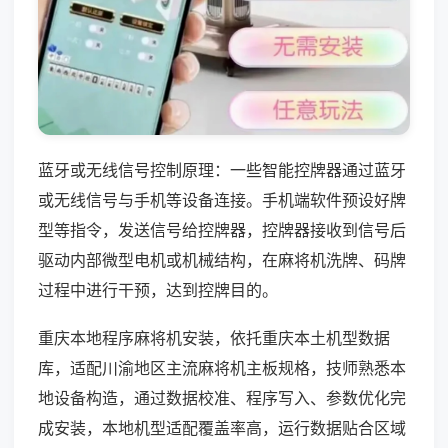
蓝牙或无线信号控制原理：一些智能控牌器通过蓝牙
或无线信号与手机等设备连接。手机端软件预设好牌
型等指令，发送信号给控牌器，控牌器接收到信号后
驱动内部微型电机或机械结构，在麻将机洗牌、码牌
过程中进行干预，达到控牌目的。
重庆本地程序麻将机安装，依托重庆本土机型数据
库，适配川渝地区主流麻将机主板规格，技师熟悉本
地设备构造，通过数据校准、程序写入、参数优化完
成安装，本地机型适配覆盖率高，运行数据贴合区域