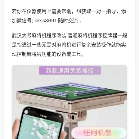
若你在仪器使用上需要帮助，想获取一对一指导，添
加微信号; kkss8691 随时交流 。
武汉大号麻将机程序改装;普通麻将机程序控牌器一般
是指通过一些无需对麻将机进行复杂安装操作就能实
现控制麻将牌功能的设备或工具。