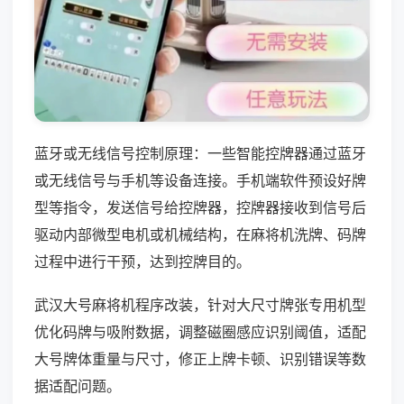
蓝牙或无线信号控制原理：一些智能控牌器通过蓝牙
或无线信号与手机等设备连接。手机端软件预设好牌
型等指令，发送信号给控牌器，控牌器接收到信号后
驱动内部微型电机或机械结构，在麻将机洗牌、码牌
过程中进行干预，达到控牌目的。
武汉大号麻将机程序改装，针对大尺寸牌张专用机型
优化码牌与吸附数据，调整磁圈感应识别阈值，适配
大号牌体重量与尺寸，修正上牌卡顿、识别错误等数
据适配问题。