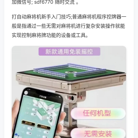
加微信号; sdf6770 随时交流 。
打自动麻将机新手入门技巧;普通麻将机程序控牌器一
般是指通过一些无需对麻将机进行复杂安装操作就能
实现控制麻将牌功能的设备或工具。