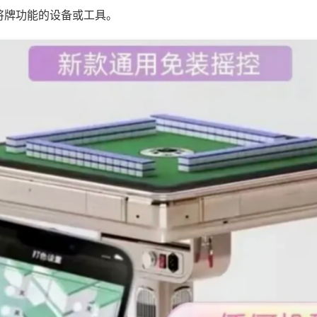
将牌功能的设备或工具。