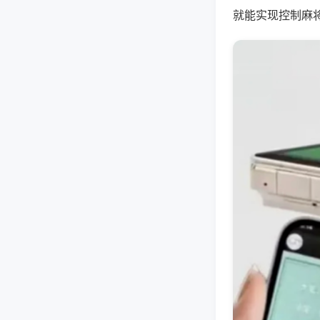
就能实现控制麻