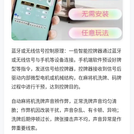
蓝牙或无线信号控制原理：一些智能控牌器通过蓝牙
或无线信号与手机等设备连接。手机端软件预设好牌
型等指令，发送信号给控牌器，控牌器接收到信号后
驱动内部微型电机或机械结构，在麻将机洗牌、码牌
过程中进行干预，达到控牌目的。
自动麻将机洗牌声音辨作弊，正常洗牌声音均匀清
脆；作弊机因改装干扰，声音杂乱、有卡顿、异响；
洗牌后期停顿过长，牌张撞击声不均，声音异常是作
弊重要线索。