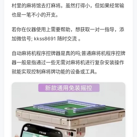
村里的麻将馆去打麻将。虽然打得小，但如果经常输
也是一笔不小的开支。
若你在仪器使用上需要帮助，想获取一对一指导，添
加微信号; kkss8691 随时交流 。
自动麻将机程序控牌器是真的吗;普通麻将机程序控牌
器一般是指通过一些无需对麻将机进行复杂安装操作
就能实现控制麻将牌功能的设备或工具。