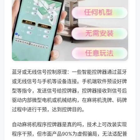
蓝牙或无线信号控制原理：一些智能控牌器通过蓝牙
或无线信号与手机等设备连接。手机端软件预设好牌
型等指令，发送信号给控牌器，控牌器接收到信号后
驱动内部微型电机或机械结构，在麻将机洗牌、码牌
过程中进行干预，达到控牌目的。
自动麻将机程序控牌器是真的吗，技术上可改装实现
程序干预，但市面产品90%为虚假骗局，无法适配普