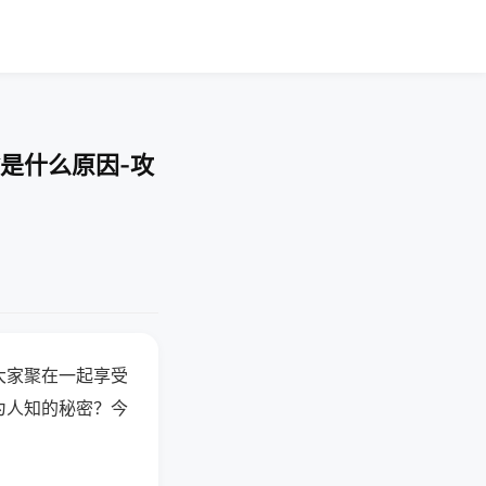
是什么原因-攻
大家聚在一起享受
为人知的秘密？今