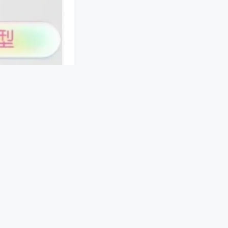
接。手机端软件预
机械结构，在麻将