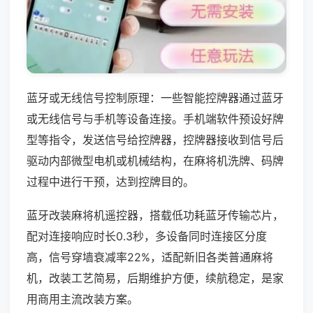
蓝牙或无线信号控制原理：一些智能控牌器通过蓝牙
或无线信号与手机等设备连接。手机端软件预设好牌
型等指令，发送信号给控牌器，控牌器接收到信号后
驱动内部微型电机或机械结构，在麻将机洗牌、码牌
过程中进行干预，达到控牌目的。
蓝牙改装麻将机遥控器，搭载低功耗蓝牙传输芯片，
配对连接响应时长0.3秒，多设备同时连接区分度
高，信号穿墙衰减率22%，适配新旧各类普通麻将
机，改装工艺简易，后期维护方便，续航稳定，是家
用商用主流改装方案。