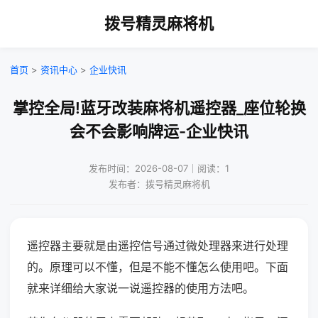
拨号精灵麻将机
首页
>
资讯中心
>
企业快讯
掌控全局!蓝牙改装麻将机遥控器_座位轮换
会不会影响牌运-企业快讯
发布时间：2026-08-07｜阅读：1
发布者：拨号精灵麻将机
遥控器主要就是由遥控信号通过微处理器来进行处理
的。原理可以不懂，但是不能不懂怎么使用吧。下面
就来详细给大家说一说遥控器的使用方法吧。