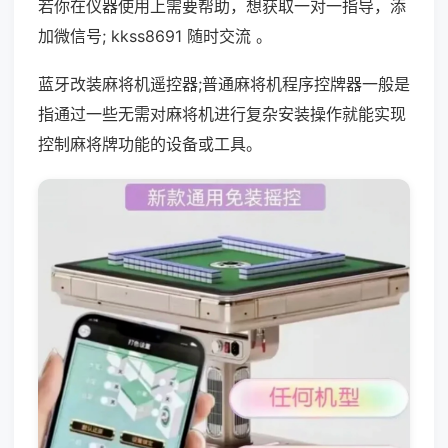
若你在仪器使用上需要帮助，想获取一对一指导，添
加微信号; kkss8691 随时交流 。
蓝牙改装麻将机遥控器;普通麻将机程序控牌器一般是
指通过一些无需对麻将机进行复杂安装操作就能实现
控制麻将牌功能的设备或工具。