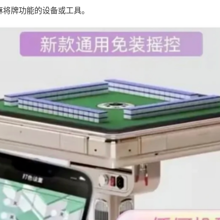
麻将牌功能的设备或工具。