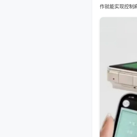
作就能实现控制