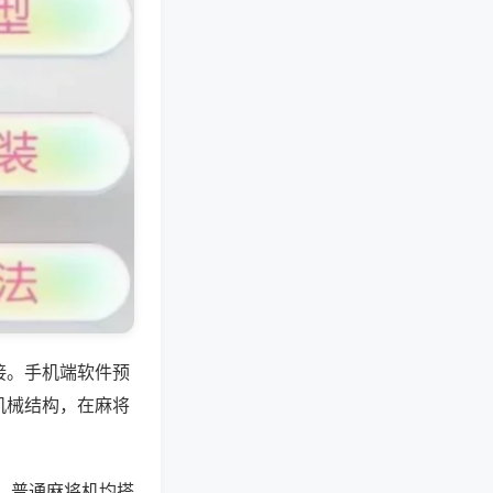
接。手机端软件预
机械结构，在麻将
，普通麻将机均搭