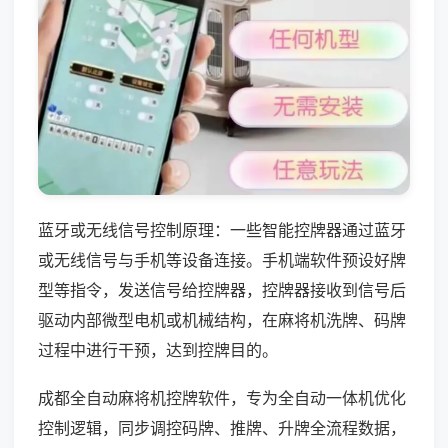
蓝牙或无线信号控制原理：一些智能控牌器通过蓝牙
或无线信号与手机等设备连接。手机端软件预设好牌
型等指令，发送信号给控牌器，控牌器接收到信号后
驱动内部微型电机或机械结构，在麻将机洗牌、码牌
过程中进行干预，达到控牌目的。
成都全自动麻将机控牌软件，专为全自动一体机优化
控制逻辑，同步调控码牌、推牌、升牌全流程数据，