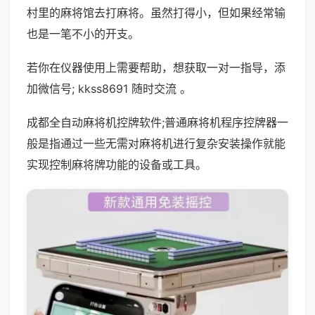
村里的麻将馆去打麻将。虽然打得小，但如果经常输
也是一笔不小的开支。
若你在仪器使用上需要帮助，想获取一对一指导，添
加微信号; kkss8691 随时交流 。
成都全自动麻将机控牌软件;普通麻将机程序控牌器一
般是指通过一些无需对麻将机进行复杂安装操作就能
实现控制麻将牌功能的设备或工具。