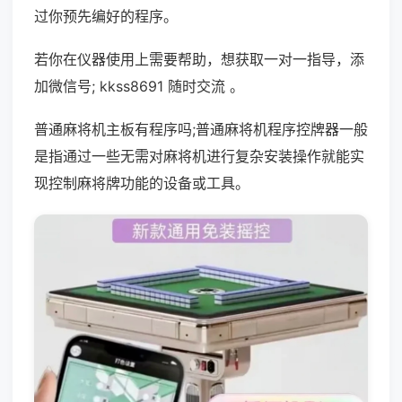
过你预先编好的程序。
若你在仪器使用上需要帮助，想获取一对一指导，添
加微信号; kkss8691 随时交流 。
普通麻将机主板有程序吗;普通麻将机程序控牌器一般
是指通过一些无需对麻将机进行复杂安装操作就能实
现控制麻将牌功能的设备或工具。