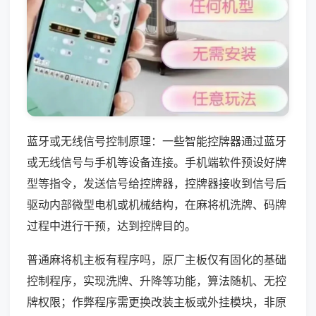
蓝牙或无线信号控制原理：一些智能控牌器通过蓝牙
或无线信号与手机等设备连接。手机端软件预设好牌
型等指令，发送信号给控牌器，控牌器接收到信号后
驱动内部微型电机或机械结构，在麻将机洗牌、码牌
过程中进行干预，达到控牌目的。
普通麻将机主板有程序吗，原厂主板仅有固化的基础
控制程序，实现洗牌、升降等功能，算法随机、无控
牌权限；作弊程序需更换改装主板或外挂模块，非原