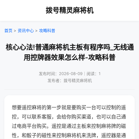
拨号精灵麻将机
首页
>
资讯中心
>
攻略科普
核心心法!普通麻将机主板有程序吗_无线通
用控牌器效果怎么样-攻略科普
发布时间：2026-08-09｜阅读：1
发布者：拨号精灵麻将机
想要遥控麻将的第一步就是要购买一台可以控制的遥
控，可以联系客服，会给你购买渠道，也可以自己通
过电商平台购买。遥控是通过主板来控制麻将牌的磁
性，和骰子的磁性来控制麻将机来洗牌，遥控器是通