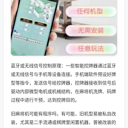
蓝牙或无线信号控制原理：一些智能控牌器通过蓝牙
或无线信号与手机等设备连接。手机端软件预设好牌
型等指令，发送信号给控牌器，控牌器接收到信号后
驱动内部微型电机或机械结构，在麻将机洗牌、码牌
过程中进行干预，达到控牌目的。
旧麻将机可能有程序吗，有可能，旧机型易被私自改
装，尤其是二手流通或棋牌室闲置机器，曾被改装的