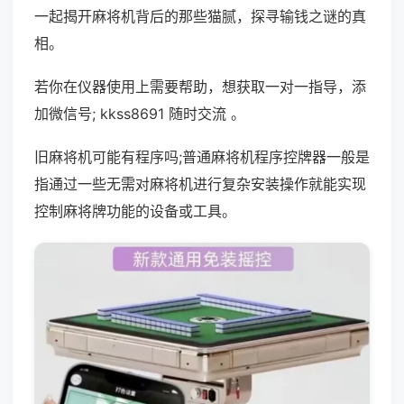
一起揭开麻将机背后的那些猫腻，探寻输钱之谜的真
相。
若你在仪器使用上需要帮助，想获取一对一指导，添
加微信号; kkss8691 随时交流 。
旧麻将机可能有程序吗;普通麻将机程序控牌器一般是
指通过一些无需对麻将机进行复杂安装操作就能实现
控制麻将牌功能的设备或工具。