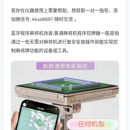
若你在仪器使用上需要帮助，想获取一对一指导，添
加微信号; kkss8691 随时交流 。
蓝牙程序麻将机改装;普通麻将机程序控牌器一般是指
通过一些无需对麻将机进行复杂安装操作就能实现控
制麻将牌功能的设备或工具。