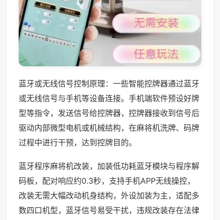
蓝牙或无线信号控制原理：一些智能控牌器通过蓝牙
或无线信号与手机等设备连接。手机端软件预设好牌
型等指令，发送信号给控牌器，控牌器接收到信号后
驱动内部微型电机或机械结构，在麻将机洗牌、码牌
过程中进行干预，达到控牌目的。
蓝牙程序麻将机改装，加装低功耗蓝牙模块与程序解
码板，配对响应约0.3秒，支持手机APP无线操控，
改装无需大幅改动机身结构，外设加装为主，适配多
数四口机型，蓝牙信号易受干扰，违规改装存在法律