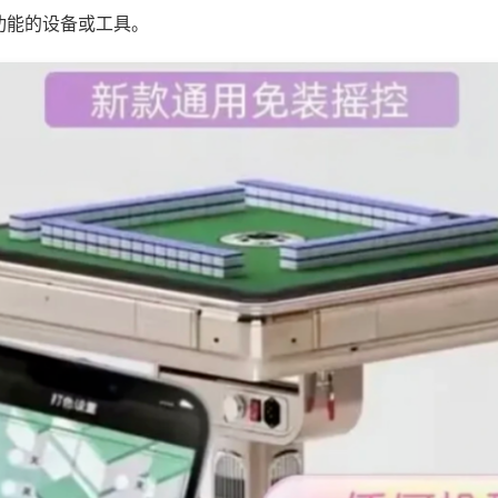
功能的设备或工具。