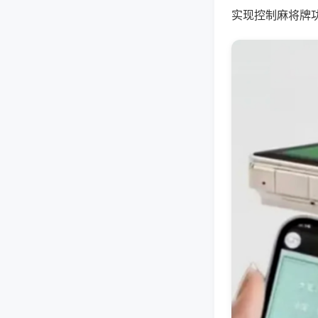
实现控制麻将牌