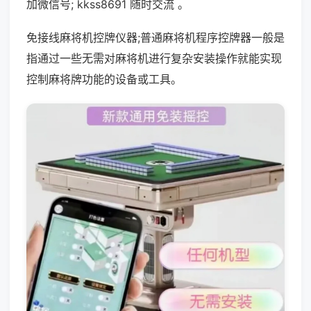
加微信号; kkss8691 随时交流 。
免接线麻将机控牌仪器;普通麻将机程序控牌器一般是
指通过一些无需对麻将机进行复杂安装操作就能实现
控制麻将牌功能的设备或工具。