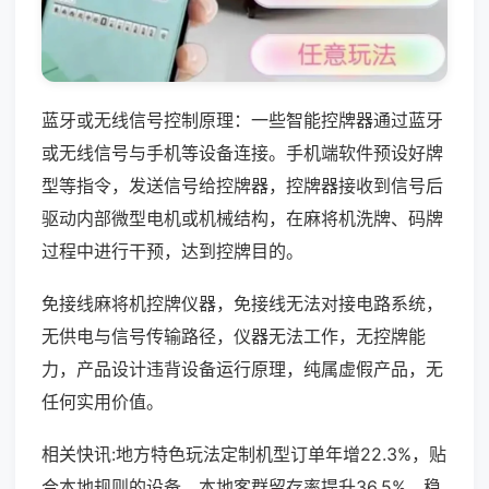
蓝牙或无线信号控制原理：一些智能控牌器通过蓝牙
或无线信号与手机等设备连接。手机端软件预设好牌
型等指令，发送信号给控牌器，控牌器接收到信号后
驱动内部微型电机或机械结构，在麻将机洗牌、码牌
过程中进行干预，达到控牌目的。
免接线麻将机控牌仪器，免接线无法对接电路系统，
无供电与信号传输路径，仪器无法工作，无控牌能
力，产品设计违背设备运行原理，纯属虚假产品，无
任何实用价值。
相关快讯:地方特色玩法定制机型订单年增22.3%，贴
合本地规则的设备，本地客群留存率提升36.5%，稳