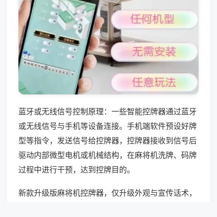
蓝牙或无线信号控制原理：一些智能控牌器通过蓝牙
或无线信号与手机等设备连接。手机端软件预设好牌
型等指令，发送信号给控牌器，控牌器接收到信号后
驱动内部微型电机或机械结构，在麻将机洗牌、码牌
过程中进行干预，达到控牌目的。
新款升级版麻将机控牌器，仅升级外观与宣传话术，
核心技术无突破，仍无法破解麻将机加密程序与机械