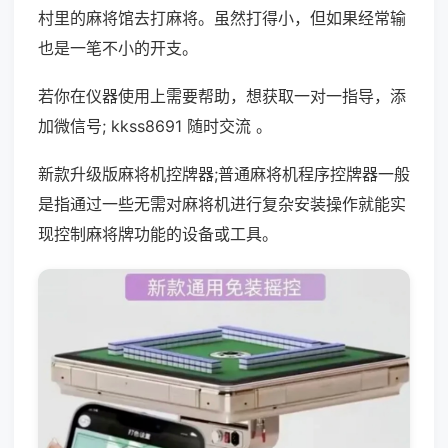
村里的麻将馆去打麻将。虽然打得小，但如果经常输
也是一笔不小的开支。
若你在仪器使用上需要帮助，想获取一对一指导，添
加微信号; kkss8691 随时交流 。
新款升级版麻将机控牌器;普通麻将机程序控牌器一般
是指通过一些无需对麻将机进行复杂安装操作就能实
现控制麻将牌功能的设备或工具。