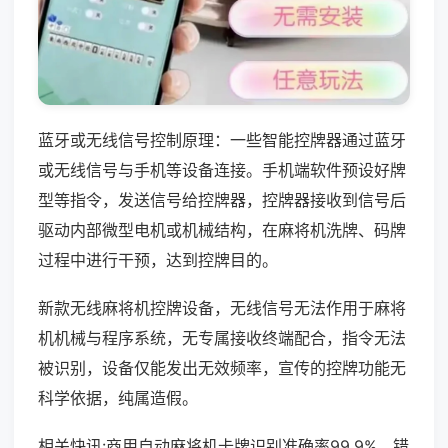
蓝牙或无线信号控制原理：一些智能控牌器通过蓝牙
或无线信号与手机等设备连接。手机端软件预设好牌
型等指令，发送信号给控牌器，控牌器接收到信号后
驱动内部微型电机或机械结构，在麻将机洗牌、码牌
过程中进行干预，达到控牌目的。
新款无线麻将机控牌设备，无线信号无法作用于麻将
机机械与程序系统，无专属接收终端配合，指令无法
被识别，设备仅能发出无效频率，宣传的控牌功能无
科学依据，纯属造假。
相关快讯:商用自动麻将机卡牌识别准确率99.9%，错