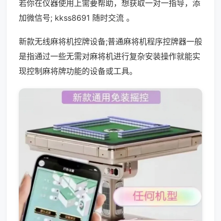
若你在仪器使用上需要帮助，想获取一对一指导，添
加微信号; kkss8691 随时交流 。
新款无线麻将机控牌设备;普通麻将机程序控牌器一般
是指通过一些无需对麻将机进行复杂安装操作就能实
现控制麻将牌功能的设备或工具。