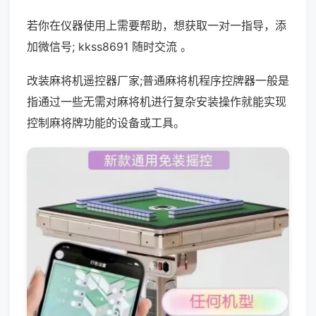
若你在仪器使用上需要帮助，想获取一对一指导，添
加微信号; kkss8691 随时交流 。
改装麻将机遥控器厂家;普通麻将机程序控牌器一般是
指通过一些无需对麻将机进行复杂安装操作就能实现
控制麻将牌功能的设备或工具。