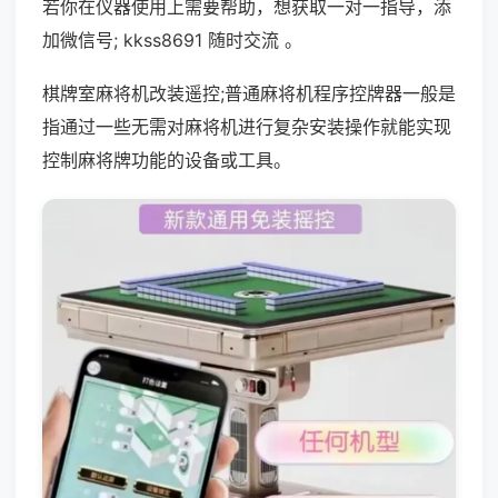
若你在仪器使用上需要帮助，想获取一对一指导，添
加微信号; kkss8691 随时交流 。
棋牌室麻将机改装遥控;普通麻将机程序控牌器一般是
指通过一些无需对麻将机进行复杂安装操作就能实现
控制麻将牌功能的设备或工具。