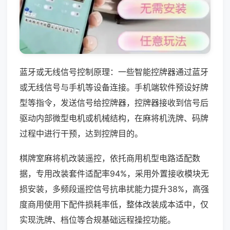
蓝牙或无线信号控制原理：一些智能控牌器通过蓝牙
或无线信号与手机等设备连接。手机端软件预设好牌
型等指令，发送信号给控牌器，控牌器接收到信号后
驱动内部微型电机或机械结构，在麻将机洗牌、码牌
过程中进行干预，达到控牌目的。
棋牌室麻将机改装遥控，依托商用机型电路适配数
据，专用改装套件适配率94%，采用外置接收模块无
损安装，多频段遥控信号抗串扰能力提升38%，高强
度商用使用下配件损耗率低，整体改装成本适中，仅
实现洗牌、档位等合规基础远程操控功能。